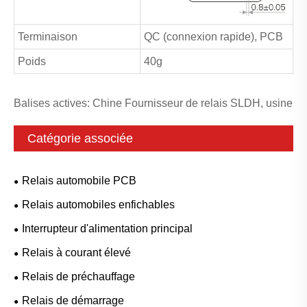
Terminaison
QC (connexion rapide), PCB
Poids
40g
Balises actives: Chine Fournisseur de relais SLDH, usine
Catégorie associée
Relais automobile PCB
Relais automobiles enfichables
Interrupteur d'alimentation principal
Relais à courant élevé
Relais de préchauffage
Relais de démarrage