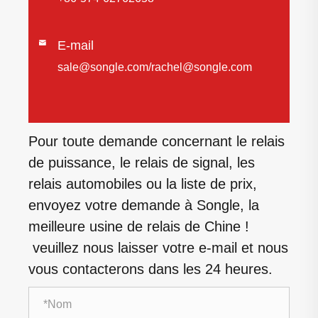

E-mail
sale@songle.com/rachel@songle.com
Pour toute demande concernant le relais
de puissance, le relais de signal, les
relais automobiles ou la liste de prix,
envoyez votre demande à Songle, la
meilleure usine de relais de Chine !
veuillez nous laisser votre e-mail et nous
vous contacterons dans les 24 heures.