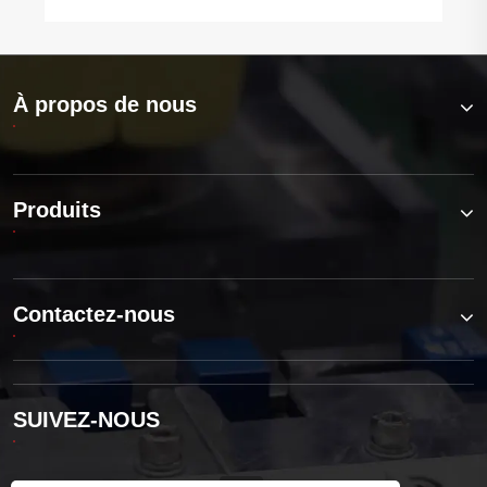
À propos de nous
Produits
Contactez-nous
SUIVEZ-NOUS