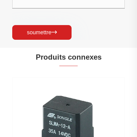
soumettre

Produits connexes