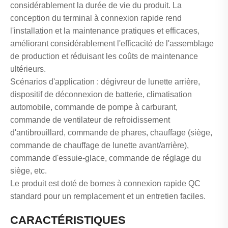
considérablement la durée de vie du produit. La
conception du terminal à connexion rapide rend
l'installation et la maintenance pratiques et efficaces,
améliorant considérablement l'efficacité de l'assemblage
de production et réduisant les coûts de maintenance
ultérieurs.
Scénarios d'application : dégivreur de lunette arrière,
dispositif de déconnexion de batterie, climatisation
automobile, commande de pompe à carburant,
commande de ventilateur de refroidissement
d'antibrouillard, commande de phares, chauffage (siège,
commande de chauffage de lunette avant/arrière),
commande d'essuie-glace, commande de réglage du
siège, etc.
Le produit est doté de bornes à connexion rapide QC
standard pour un remplacement et un entretien faciles.
CARACTÉRISTIQUES