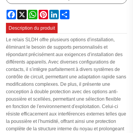
Facebook
X
WhatsApp
Pinterest
LinkedIn
Share
Description du produit
Le relais SLDH offre plusieurs options d'installation,
éliminant le besoin de supports personnalisés et
répondant précisément aux exigences d'installation des
différents appareils. Avec diverses configurations de
contacts, il s'intègre parfaitement à divers systèmes de
contrôle de circuit, permettant une adaptation rapide sans
modifications complexes. De plus, il présente une
conception à double protection avec des options anti-
poussière et scellées, permettant une sélection flexible
en fonction de l'environnement d'exploitation. Celui-ci
résiste efficacement aux interférences externes telles que
la poussière et l'humidité, offrant ainsi une protection
complète de la structure interne du noyau et prolongeant