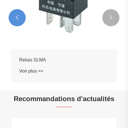


Relais SLMA
Voir plus >>
Recommandations d'actualités