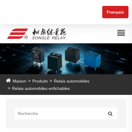
Français
Maison
Produits
Relais automobiles
Relais automobiles enfichables