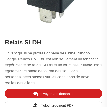
Relais SLDH
En tant qu'usine professionnelle de Chine, Ningbo
Songle Relays Co., Ltd. est non seulement un fabricant
expérimenté de relais SLDH et un fournisseur fiable, mais
également capable de fournir des solutions
personnalisées basées sur les conditions de travail
réelles des clients.
envoyer une demande
Téléchargement PDF