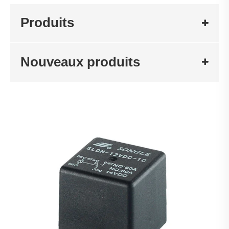
Produits
Nouveaux produits